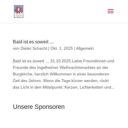
Bald ist es soweit …
von
Dieter Schacht
|
Okt. 1, 2025
|
Allgemein
Bald ist es soweit … 31.10.2025 Liebe Freundinnen und
Freunde des Ingelheimer Weihnachtsmarktes an der
Burgkirche, herzlich Willkommen in einer besonderen
Zeit des Jahres. Wenn die Tage kürzer werden, rückt
das Licht in den Mittelpunkt: Kerzen, Lichterketten und...
Unsere Sponsoren