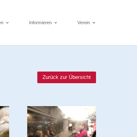
en
Informieren
Verein
Zurück zur Übersicht