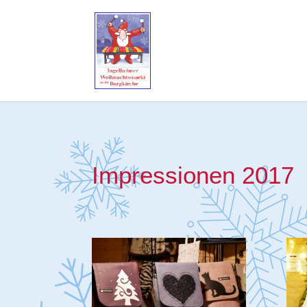
Impressionen 2017