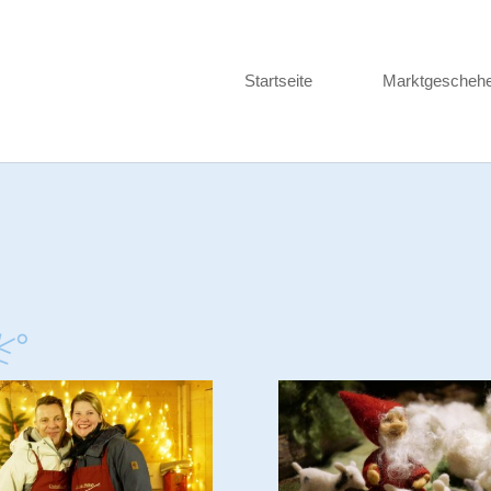
Startseite
Marktgescheh