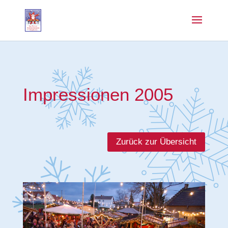
Impressionen 2005
Zurück zur Übersicht